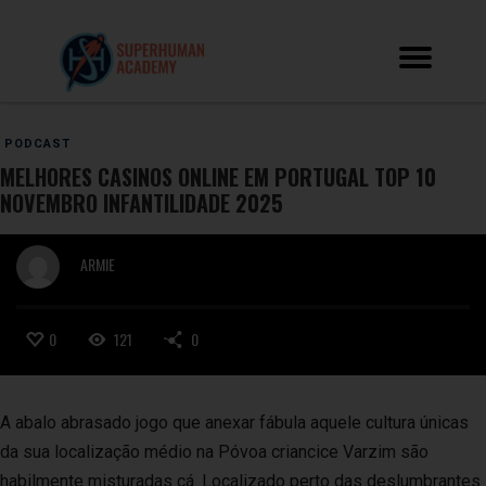
PODCAST
MELHORES CASINOS ONLINE EM PORTUGAL TOP 10
NOVEMBRO INFANTILIDADE 2025
ARMIE
0
121
0
A abalo abrasado jogo que anexar fábula aquele cultura únicas
da sua localização médio na Póvoa criancice Varzim são
habilmente misturadas cá. Localizado perto das deslumbrantes