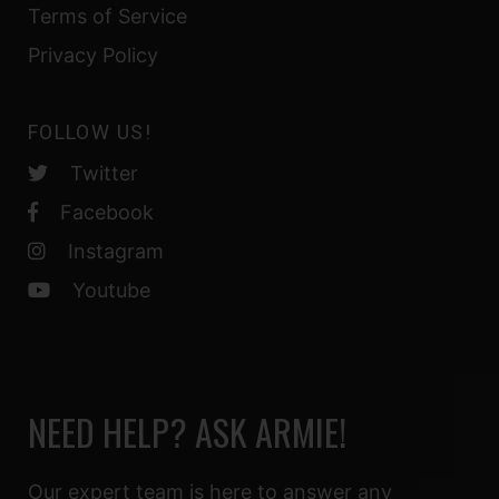
Terms of Service
Privacy Policy
FOLLOW US!
Twitter
Facebook
Instagram
Youtube
NEED HELP? ASK ARMIE!
Our expert team is here to answer any